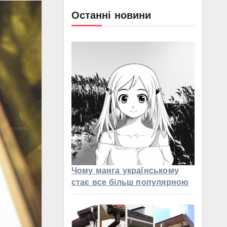
Останні новини
Чому манга українському
стає все більш популярною