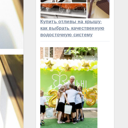
Купить отливы на крышу:
как выбрать качественную
водосточную систему