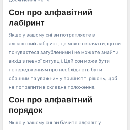
Сон про алфавітний
лабіринт
Якщо у вашому сні ви потрапляєте в
алфавітний лабіринт, це може означати, що ви
почуваєтеся загубленими і не можете знайти
вихід з певної ситуації. Цей сон може бути
попередженням про необхідність бути
обачним та уважним у прийнятті рішень, щоб
не потрапити в складне положення.
Сон про алфавітний
порядок
Якщо у вашому сні ви бачите алфавіт у