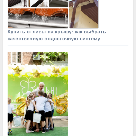
Купить отливы на крышу: как выбрать
качественную водосточную систему