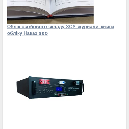
Облік особового складу ЗСУ: журнали, книги
обліку Наказ 280