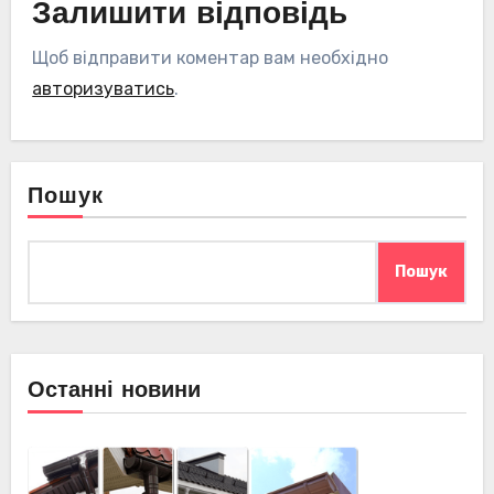
Залишити відповідь
Щоб відправити коментар вам необхідно
авторизуватись
.
Пошук
Пошук
Останні новини