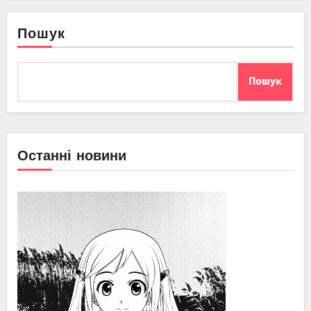
Пошук
Пошук
Останні новини