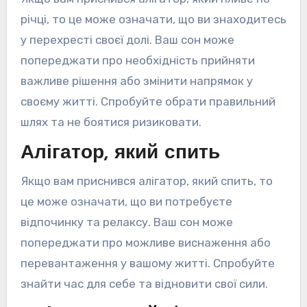
річці, то це може означати, що ви знаходитесь
у перехресті своєї долі. Ваш сон може
попереджати про необхідність прийняти
важливе рішення або змінити напрямок у
своєму житті. Спробуйте обрати правильний
шлях та не боятися ризиковати.
Алігатор, який спить
Якщо вам приснився алігатор, який спить, то
це може означати, що ви потребуєте
відпочинку та релаксу. Ваш сон може
попереджати про можливе виснаження або
перевантаження у вашому житті. Спробуйте
знайти час для себе та відновити свої сили.