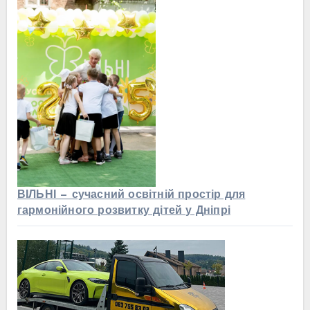
ВІЛЬНІ — сучасний освітній простір для
гармонійного розвитку дітей у Дніпрі