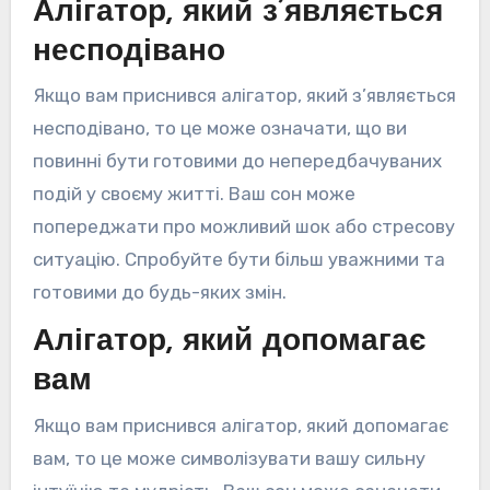
Алігатор, який з’являється
несподівано
Якщо вам приснився алігатор, який з’являється
несподівано, то це може означати, що ви
повинні бути готовими до непередбачуваних
подій у своєму житті. Ваш сон може
попереджати про можливий шок або стресову
ситуацію. Спробуйте бути більш уважними та
готовими до будь-яких змін.
Алігатор, який допомагає
вам
Якщо вам приснився алігатор, який допомагає
вам, то це може символізувати вашу сильну