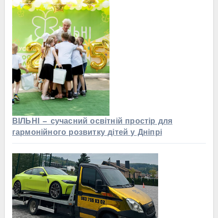
ВІЛЬНІ — сучасний освітній простір для
гармонійного розвитку дітей у Дніпрі