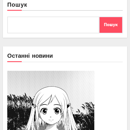
Пошук
Пошук
Останні новини