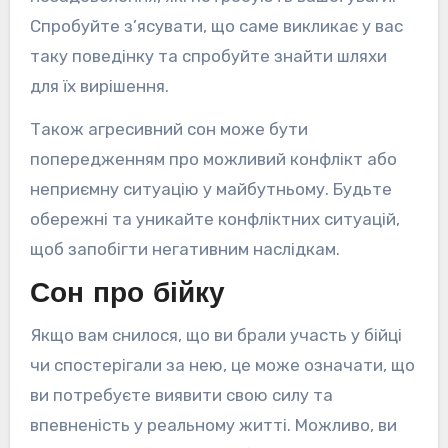
Спробуйте з’ясувати, що саме викликає у вас
таку поведінку та спробуйте знайти шляхи
для їх вирішення.
Також агресивний сон може бути
попередженням про можливий конфлікт або
неприємну ситуацію у майбутньому. Будьте
обережні та уникайте конфліктних ситуацій,
щоб запобігти негативним наслідкам.
Сон про бійку
Якщо вам снилося, що ви брали участь у бійці
чи спостерігали за нею, це може означати, що
ви потребуєте виявити свою силу та
впевненість у реальному житті. Можливо, ви