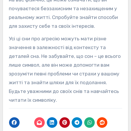
почуваєтеся беззахисним та незахищеним у
реальному житті. Спробуйте знайти способи
для захисту себе та своїх інтересів.
Усі ці сни про агресію можуть мати різне
значення в залежності від контексту та
деталей сна. Не забувайте, що сон – це всього
лише символ, але він може допомогти вам
зрозуміти певні проблеми чи страхи у вашому
житті та знайти шляхи для їх подолання.
Будьте уважними до своїх снів та навчайтесь
читати їх символіку.