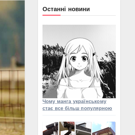
Останні новини
Чому манга українському
стає все більш популярною