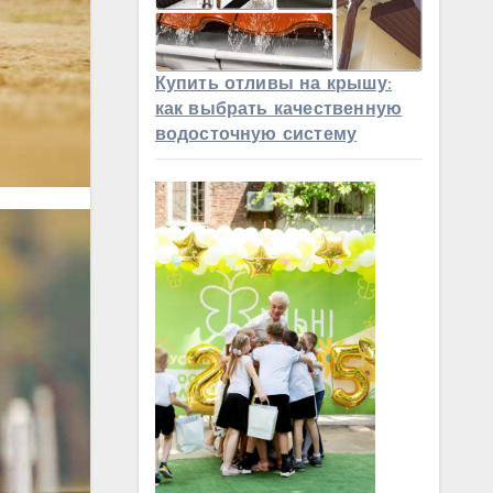
Купить отливы на крышу:
как выбрать качественную
водосточную систему