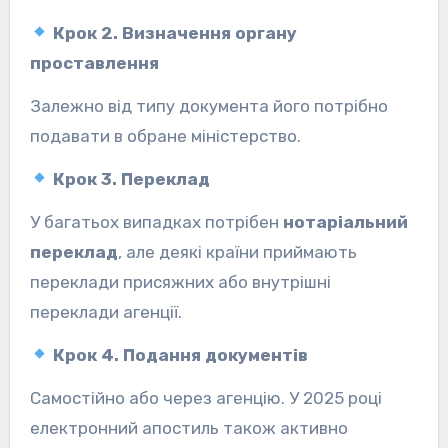
Крок 2. Визначення органу
проставлення
Залежно від типу документа його потрібно
подавати в обране міністерство.
Крок 3. Переклад
У багатьох випадках потрібен
нотаріальний
переклад
, але деякі країни приймають
переклади присяжних або внутрішні
переклади агенції.
Крок 4. Подання документів
Самостійно або через агенцію. У 2025 році
електронний апостиль також активно