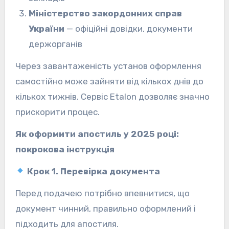
Міністерство закордонних справ
України
— офіційні довідки, документи
держорганів
Через завантаженість установ оформлення
самостійно може зайняти від кількох днів до
кількох тижнів. Сервіс Etalon дозволяє значно
прискорити процес.
Як оформити апостиль у 2025 році:
покрокова інструкція
Крок 1. Перевірка документа
Перед подачею потрібно впевнитися, що
документ чинний, правильно оформлений і
підходить для апостиля.