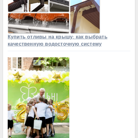
Купить отливы на крышу: как выбрать
качественную водосточную систему