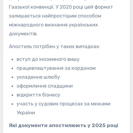
Гаазької конвенції. У 2025 році цей формат
залишається найпростішим способом
міжнародного визнання українських
документів.
Апостиль потрібен у таких випадках:
вступ до іноземного вишу
працевлаштування за кордоном
укладення шлюбу
оформлення спадщини
відкриття бізнесу
участь у судових процесах за межами
України
Які документи апостилюють у 2025 році