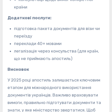
країни
Додаткові послуги:
підготовка пакета документів для візи чи
переїзду
переклади 40+ мовами
легалізація через консульства (для країн,
що не приймають апостиль)
Висновок
У 2025 році апостиль залишається ключовим
етапом для міжнародного використання
документів українців. Важливо враховувати
вимоги, правильно підготувати документи та
знати, у яке міністерство звертатися. Щоб