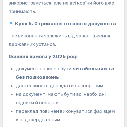
використовується, але не всі країни його вже
приймають.
Крок 5. Отримання готового документа
Час виконання залежить від завантаження
державних установ.
Основні вимоги у 2025 році
документ повинен бути
читабельним та
без пошкоджень
дані повинні відповідати паспортним
на документі мають бути всі необхідні
підписи й печатки
переклад повинен виконуватися фахівцем
із підтвердженням