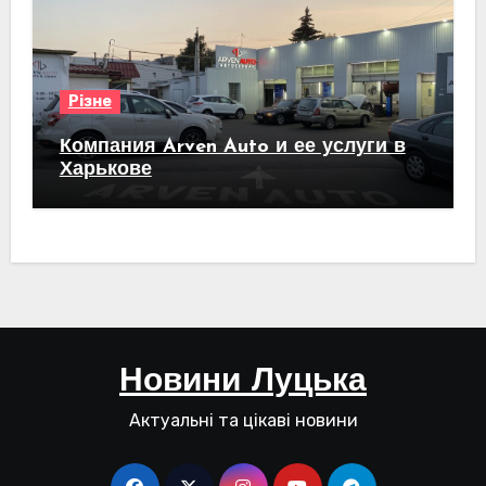
Різне
Компания Arven Auto и ее услуги в
Харькове
Новини Луцька
Актуальні та цікаві новини