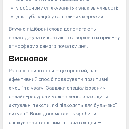
у робочому спілкуванні як знак ввічливості;
для публікацій у соціальних мережах.
Влучно підібрані слова допомагають
налагоджувати контакт і створювати приємну
атмосферу з самого початку дня.
Висновок
Ранкові привітання — це простий, але
ефективний спосіб подарувати позитивні
емоції та увагу. Завдяки спеціалізованим
онлайн-ресурсам можна легко знаходити
актуальні тексти, які підходять для будь-якої
ситуації. Вони допомагають зробити
спілкування теплішим, а початок дня —