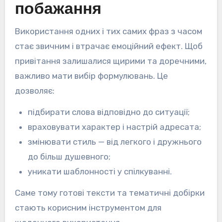
побажання
Використання одних і тих самих фраз з часом
стає звичним і втрачає емоційний ефект. Щоб
привітання залишалися щирими та доречними,
важливо мати вибір формулювань. Це
дозволяє:
підбирати слова відповідно до ситуації;
враховувати характер і настрій адресата;
змінювати стиль — від легкого і дружнього
до більш душевного;
уникати шаблонності у спілкуванні.
Саме тому готові тексти та тематичні добірки
стають корисним інструментом для