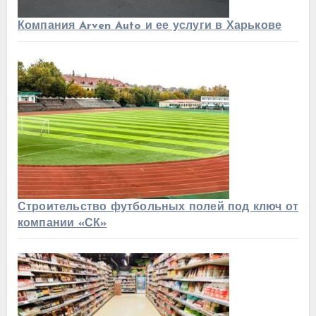
Компания Arven Auto и ее услуги в Харькове
Строительство футбольных полей под ключ от
компании «СК»