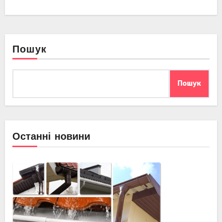
Пошук
Пошук
Останні новини