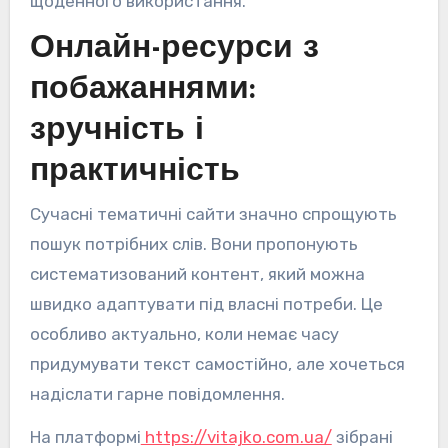
щоденного використання.
Онлайн-ресурси з
побажаннями:
зручність і
практичність
Сучасні тематичні сайти значно спрощують
пошук потрібних слів. Вони пропонують
систематизований контент, який можна
швидко адаптувати під власні потреби. Це
особливо актуально, коли немає часу
придумувати текст самостійно, але хочеться
надіслати гарне повідомлення.
На платформі
https://vitajko.com.ua/
зібрані