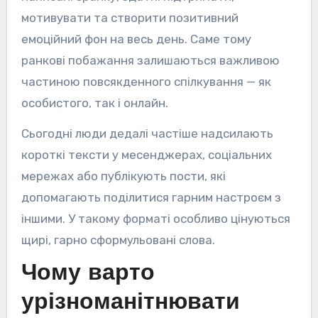
мотивувати та створити позитивний
емоційний фон на весь день. Саме тому
ранкові побажання залишаються важливою
частиною повсякденного спілкування — як
особистого, так і онлайн.
Сьогодні люди дедалі частіше надсилають
короткі тексти у месенджерах, соціальних
мережах або публікують пости, які
допомагають поділитися гарним настроєм з
іншими. У такому форматі особливо цінуються
щирі, гарно сформульовані слова.
Чому варто
урізноманітнювати