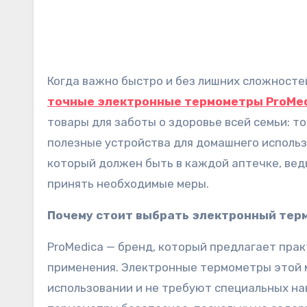
Когда важно быстро и без лишних сложносте
точные электронные термометры ProMe
товары для заботы о здоровье всей семьи: т
полезные устройства для домашнего использ
который должен быть в каждой аптечке, вед
принять необходимые меры.
Почему стоит выбрать электронный тер
ProMedica — бренд, который предлагает пра
применения. Электронные термометры этой м
использовании и не требуют специальных на