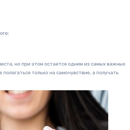
оге;
еста, но при этом остается одним из самых важных
е полагаться только на самочувствие, а получать