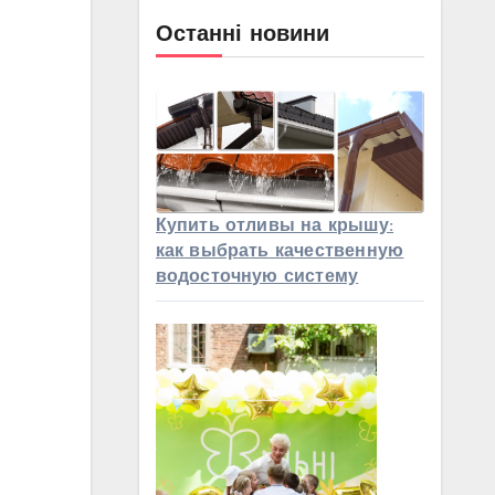
Останні новини
Купить отливы на крышу:
как выбрать качественную
водосточную систему