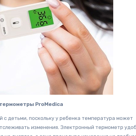
 термометры ProMedica
й с детьми, поскольку у ребенка температура может
отслеживать изменения. Электронный термометр удоб