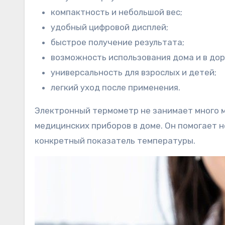
компактность и небольшой вес;
удобный цифровой дисплей;
быстрое получение результата;
возможность использования дома и в дор
универсальность для взрослых и детей;
легкий уход после применения.
Электронный термометр не занимает много м
медицинских приборов в доме. Он помогает н
конкретный показатель температуры.