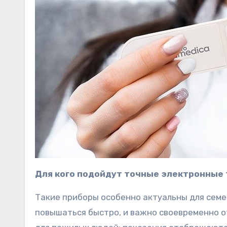
Для кого подойдут точные электронные
Такие приборы особенно актуальны для семе
повышаться быстро, и важно своевременно 