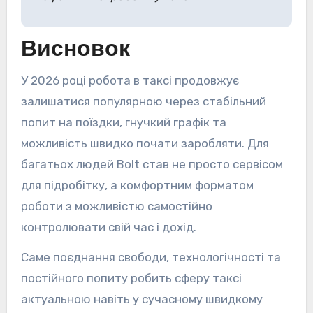
Висновок
У 2026 році робота в таксі продовжує
залишатися популярною через стабільний
попит на поїздки, гнучкий графік та
можливість швидко почати заробляти. Для
багатьох людей Bolt став не просто сервісом
для підробітку, а комфортним форматом
роботи з можливістю самостійно
контролювати свій час і дохід.
Саме поєднання свободи, технологічності та
постійного попиту робить сферу таксі
актуальною навіть у сучасному швидкому