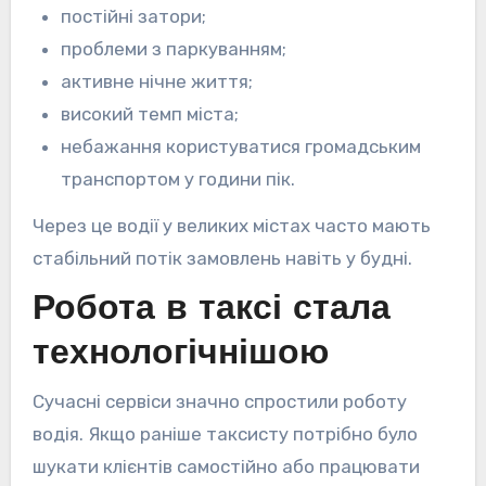
постійні затори;
проблеми з паркуванням;
активне нічне життя;
високий темп міста;
небажання користуватися громадським
транспортом у години пік.
Через це водії у великих містах часто мають
стабільний потік замовлень навіть у будні.
Робота в таксі стала
технологічнішою
Сучасні сервіси значно спростили роботу
водія. Якщо раніше таксисту потрібно було
шукати клієнтів самостійно або працювати