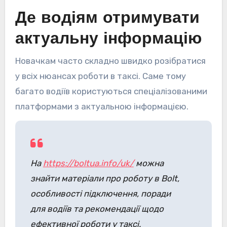
Де водіям отримувати
актуальну інформацію
Новачкам часто складно швидко розібратися
у всіх нюансах роботи в таксі. Саме тому
багато водіїв користуються спеціалізованими
платформами з актуальною інформацією.
На
https://boltua.info/uk/
можна
знайти матеріали про роботу в Bolt,
особливості підключення, поради
для водіїв та рекомендації щодо
ефективної роботи у таксі.