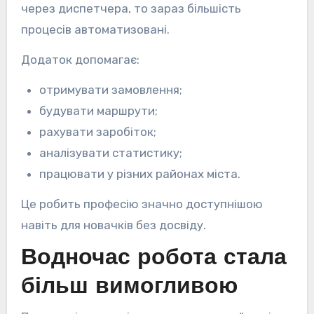
через диспетчера, то зараз більшість
процесів автоматизовані.
Додаток допомагає:
отримувати замовлення;
будувати маршрути;
рахувати заробіток;
аналізувати статистику;
працювати у різних районах міста.
Це робить професію значно доступнішою
навіть для новачків без досвіду.
Водночас робота стала
більш вимогливою