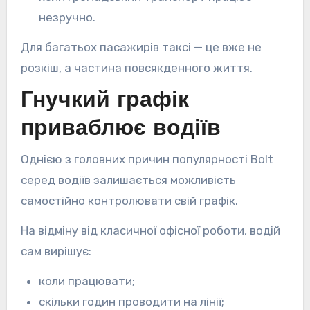
незручно.
Для багатьох пасажирів таксі — це вже не
розкіш, а частина повсякденного життя.
Гнучкий графік
приваблює водіїв
Однією з головних причин популярності Bolt
серед водіїв залишається можливість
самостійно контролювати свій графік.
На відміну від класичної офісної роботи, водій
сам вирішує:
коли працювати;
скільки годин проводити на лінії;