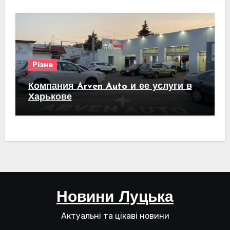
Різне
Компания Arven Auto и ее услуги в
Харькове
Новини Луцька
Актуальні та цікаві новини