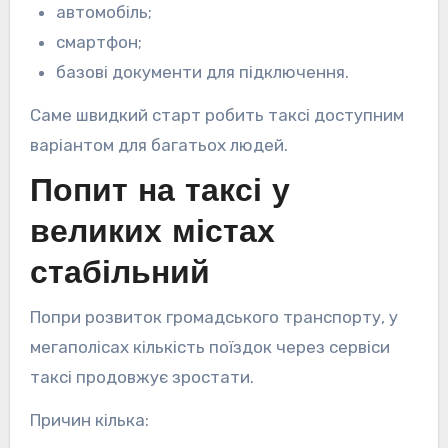
автомобіль;
смартфон;
базові документи для підключення.
Саме швидкий старт робить таксі доступним
варіантом для багатьох людей.
Попит на таксі у
великих містах
стабільний
Попри розвиток громадського транспорту, у
мегаполісах кількість поїздок через сервіси
таксі продовжує зростати.
Причин кілька: