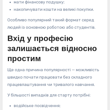
мати фінансову подушку;
накопичувати кошти на великі покупки.
Особливо популярний такий формат серед
людей із основною роботою або студентів.
Вхід у професію
залишається відносно
простим
Ще одна причина популярності — можливість
швидко почати працювати без складного
працевлаштування чи тривалого навчання.
У більшості випадків для старту потрібні:
водійське посвідчення;