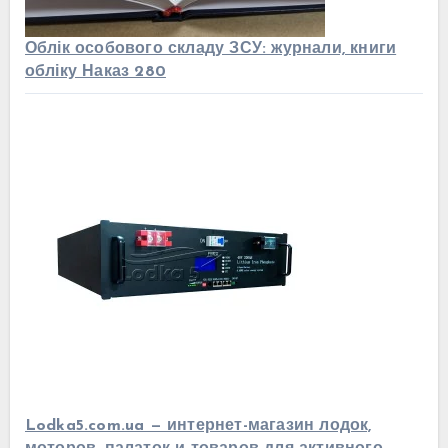
Облік особового складу ЗСУ: журнали, книги
обліку Наказ 280
Lodka5.com.ua — интернет-магазин лодок,