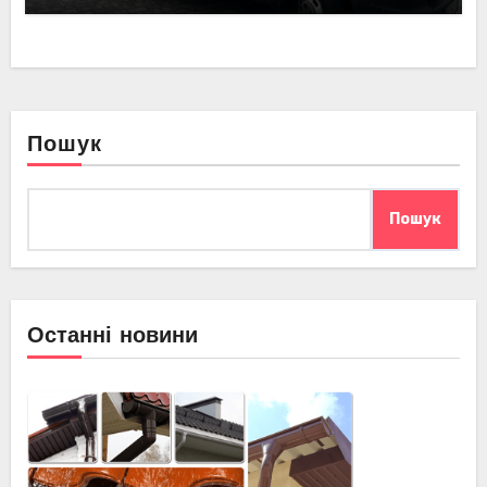
Пошук
Пошук
Останні новини